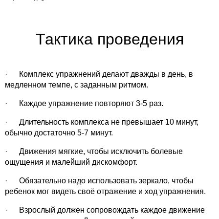
Тактика проведения
· Комплекс упражнений делают дважды в день, в
медленном темпе, с заданным ритмом.
· Каждое упражнение повторяют 3-5 раз.
· Длительность комплекса не превышает 10 минут,
обычно достаточно 5-7 минут.
· Движения мягкие, чтобы исключить болевые
ощущения и малейший дискомфорт.
· Обязательно надо использовать зеркало, чтобы
ребенок мог видеть своё отражение и ход упражнения.
· Взрослый должен сопровождать каждое движение