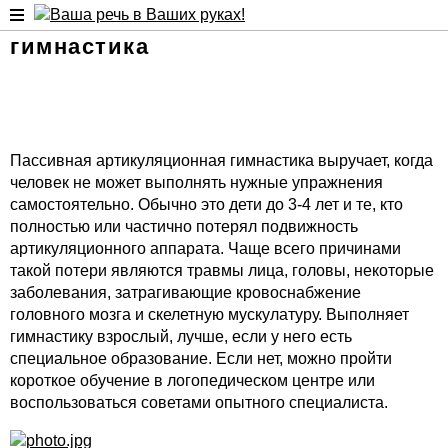
Пассивная артикуляционная
гимнастика
Пассивная артикуляционная гимнастика выручает, когда
человек не может выполнять нужные упражнения
самостоятельно. Обычно это дети до 3-4 лет и те, кто
полностью или частично потерял подвижность
артикуляционного аппарата. Чаще всего причинами
такой потери являются травмы лица, головы, некоторые
заболевания, затрагивающие кровоснабжение
головного мозга и скелетную мускулатуру. Выполняет
гимнастику взрослый, лучше, если у него есть
специальное образование. Если нет, можно пройти
короткое обучение в логопедическом центре или
воспользоваться советами опытного специалиста.