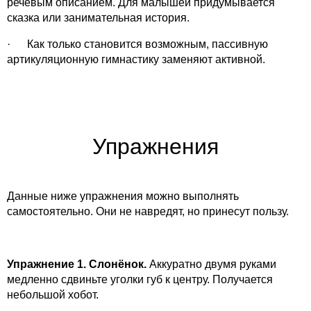
речевым описанием. Для малышей придумывается
сказка или занимательная история.
· Как только становится возможным, пассивную
артикуляционную гимнастику заменяют активной.
Упражнения
Данные ниже упражнения можно выполнять
самостоятельно. Они не навредят, но принесут пользу.
Упражнение 1. Слонёнок.
Аккуратно двумя руками
медленно сдвиньте уголки губ к центру. Получается
небольшой хобот.