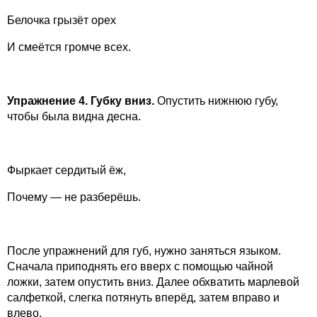
Белочка грызёт орех
И смеётся громче всех.
Упражнение 4. Губку вниз.
Опустить нижнюю губу,
чтобы была видна десна.
Фыркает сердитый ёж,
Почему — не разберёшь.
После упражнений для губ, нужно заняться языком.
Сначала приподнять его вверх с помощью чайной
ложки, затем опустить вниз. Далее обхватить марлевой
салфеткой, слегка потянуть вперёд, затем вправо и
влево.