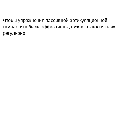
Чтобы упражнения пассивной артикуляционной
гимнастики были эффективны, нужно выполнять их
регулярно.