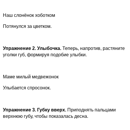
Наш слонёнок хоботком
Потянулся за цветком.
Упражнение 2. Улыбочка.
Теперь, напротив, растяните
уголки губ, формируя подобие улыбки.
Маме милый медвежонок
Улыбается спросонок.
Упражнение 3. Губку вверх.
Приподнять пальцами
верхнюю губу, чтобы показалась десна.