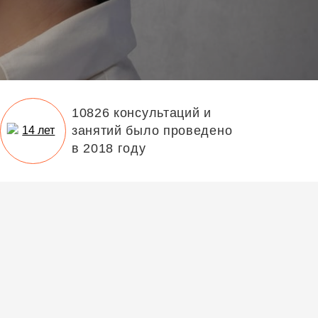
10826 консультаций и
занятий было проведено
в 2018 году