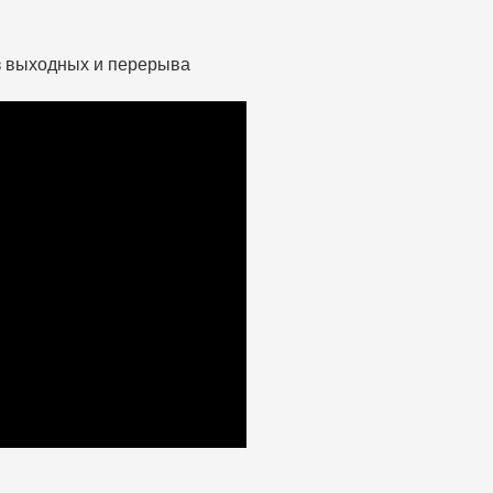
ез выходных и перерыва