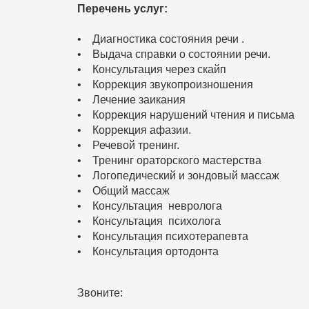
Перечень услуг:
• Диагностика состояния речи .
• Выдача справки о состоянии речи.
• Консультация через скайп
• Коррекция звукопроизношения
• Лечение заикания
• Коррекция нарушений чтения и письма
• Коррекция афазии.
• Речевой тренинг.
• Тренинг ораторского мастерства
• Логопедический и зондовый массаж
• Общий массаж
• Консультация невролога
• Консультация психолога
• Консультация психотерапевта
• Консультация ортодонта
Звоните: