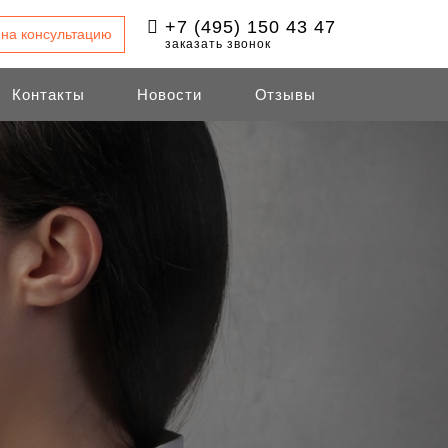
+7 (495) 150 43 47
 на консультацию
заказать звонок
Контакты
Новости
Отзывы