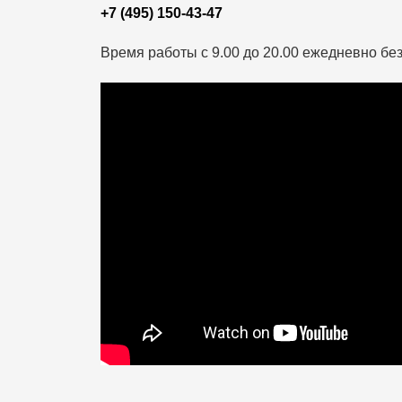
+7 (495) 150-43-47
Время работы с 9.00 до 20.00 ежедневно б