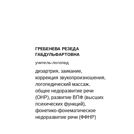
ГРЕБЕНЕВА РЕЗЕДА
ГАБДУЛЬФАРТОВНА
учитель-логопед
дизартрия, заикание,
коррекция звукопроизношения,
логопедический массаж,
общее недоразвитие речи
(ОНР), развитие ВПФ (высших
психических функций),
фонетико-фонематическое
недоразвитие речи (ФФНР)