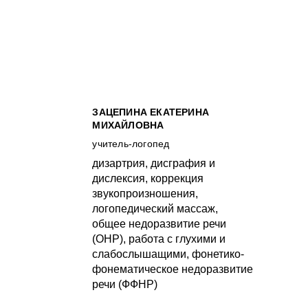
ЗАЦЕПИНА ЕКАТЕРИНА
МИХАЙЛОВНА
учитель-логопед
дизартрия, дисграфия и
дислексия, коррекция
звукопроизношения,
логопедический массаж,
общее недоразвитие речи
(ОНР), работа с глухими и
слабослышащими, фонетико-
фонематическое недоразвитие
речи (ФФНР)