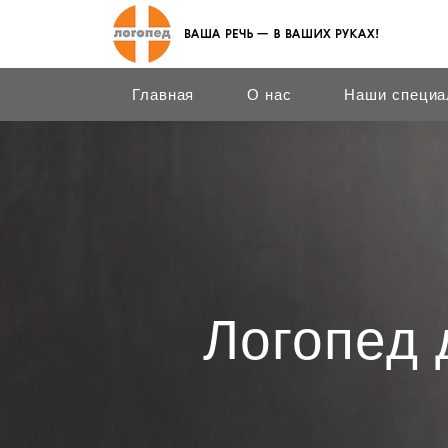
Главная
О нас
Наши специа
Логопед 