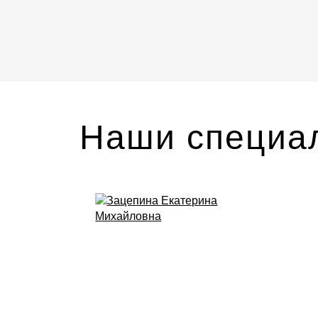
Наши специа