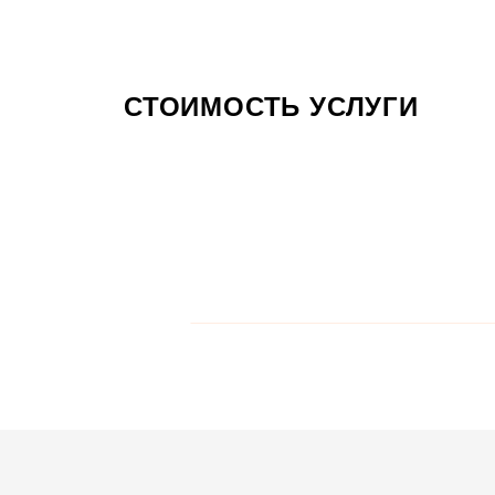
СТОИМОСТЬ УСЛУГИ