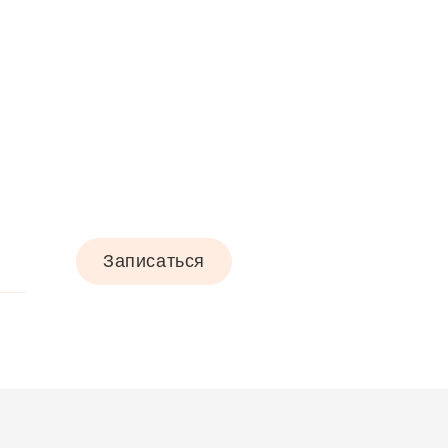
Записаться