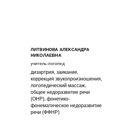
ЛИТВИНОВА АЛЕКСАНДРА
НИКОЛАЕВНА
учитель-логопед
дизартрия, заикание,
коррекция звукопроизношения,
логопедический массаж,
общее недоразвитие речи
(ОНР), фонетико-
фонематическое недоразвитие
речи (ФФНР)