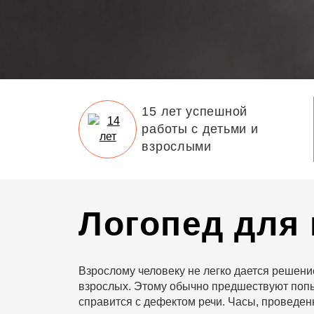
15 лет успешной
работы с детьми и
взрослыми
Логопед для
Взрослому человеку не легко дается решени
взрослых. Этому обычно предшествуют поп
справится с дефектом речи. Часы, проведе