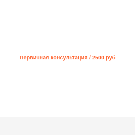
Первичная консультация /
2500 руб