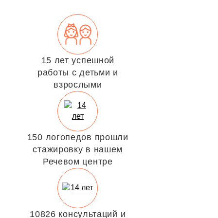
15 лет успешной
работы с детьми и
взрослыми
150 логопедов прошли
стажировку в нашем
Речевом центре
10826 консультаций и