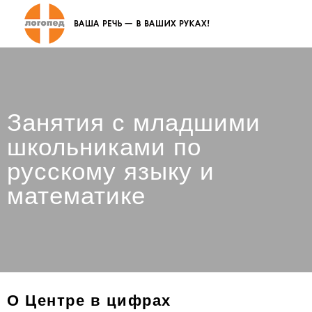
Занятия с младшими
школьниками по
русскому языку и
математике
О Центре в цифрах