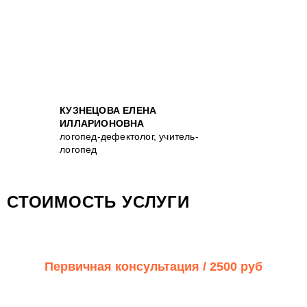
КУЗНЕЦОВА ЕЛЕНА
ИЛЛАРИОНОВНА
логопед-дефектолог, учитель-
логопед
СТОИМОСТЬ УСЛУГИ
Первичная консультация /
2500 руб