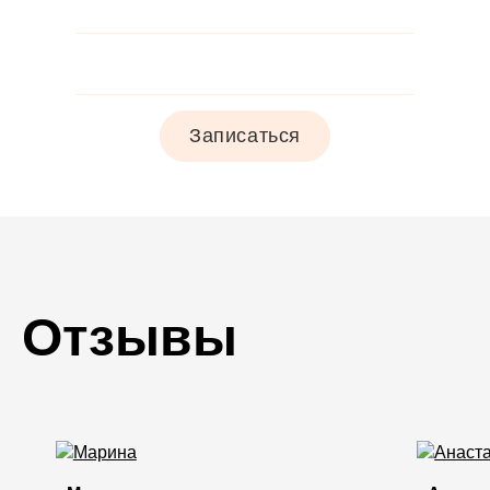
Записаться
Отзывы