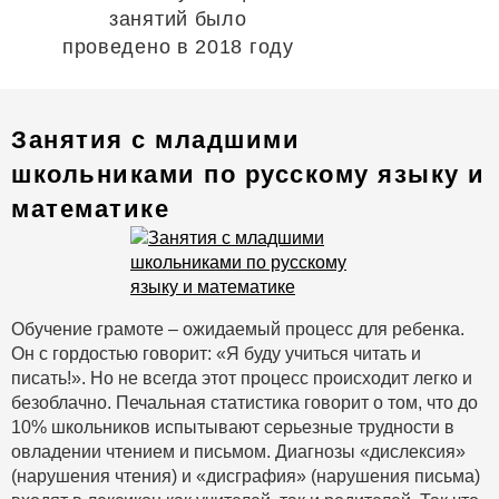
занятий было
проведено в 2018 году
Занятия с младшими
школьниками по русскому языку и
математике
Обучение грамоте – ожидаемый процесс для ребенка.
Он с гордостью говорит: «Я буду учиться читать и
писать!». Но не всегда этот процесс происходит легко и
безоблачно. Печальная статистика говорит о том, что до
10% школьников испытывают серьезные трудности в
овладении чтением и письмом. Диагнозы «дислексия»
(нарушения чтения) и «дисграфия» (нарушения письма)