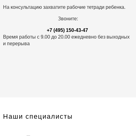
На консультацию захватите рабочие тетради ребенка.
Звоните:
+7 (495) 150-43-47
Время работы с 9.00 до 20.00 ежедневно без выходных
и перерыва
Наши специалисты