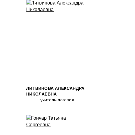
ЛИТВИНОВА АЛЕКСАНДРА
НИКОЛАЕВНА
учитель-логопед