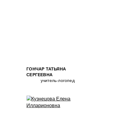
ГОНЧАР ТАТЬЯНА
СЕРГЕЕВНА
учитель-логопед